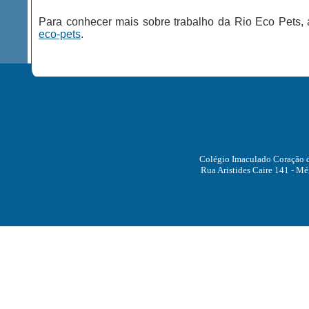
Para conhecer mais sobre trabalho da Rio Eco Pets,
eco-pets
.
Colégio Imaculado Coração de
Rua Aristides Caire 141 - Méi