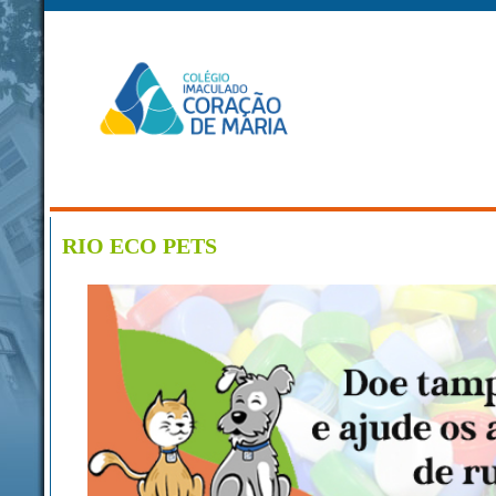
RIO ECO PETS